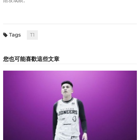
阻攻成績。
T1
您也可能喜歡這些文章