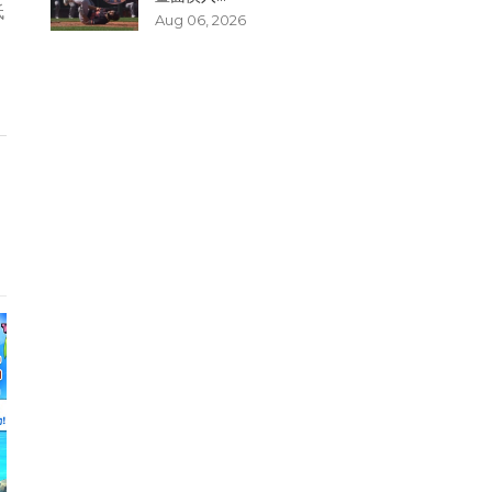
低
Aug 06, 2026