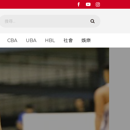
CBA
UBA
HBL
社會
娛樂