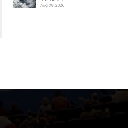
Aug 08, 2026