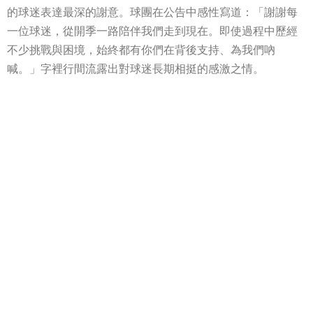
的球迷表達最深的謝意。球團在公告中感性寫道：「謝謝每
一位球迷，從開季一路陪伴我們走到現在。即使過程中歷經
不少挑戰與困境，始終都有你們在背後支持、為我們吶
喊。」字裡行間流露出對球迷長期相挺的感激之情。