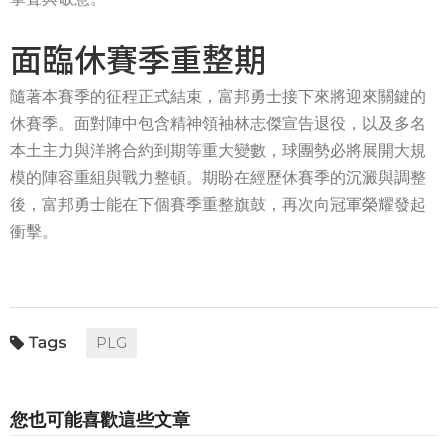
面臨休賽季重整期
隨著本賽季的征程正式結束，富邦勇士接下來將迎來關鍵的
休賽季。面對陣中包含精神領袖林志傑宣告退役，以及多名
本土主力與洋將合約到期等重大變數，球團勢必將展開大規
模的陣容重組與戰力整頓。期盼在經歷休賽季的沉澱與調整
後，富邦勇士能在下個賽季重整旗鼓，再次向冠軍榮耀發起
衝擊。
PLG
您也可能喜歡這些文章