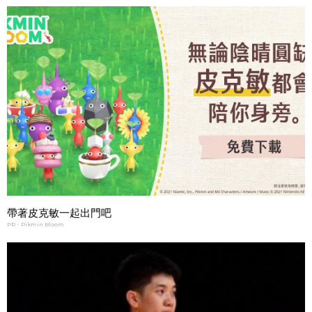
帶著皮克敏一起出門吧
PR・Pikmin Bloom