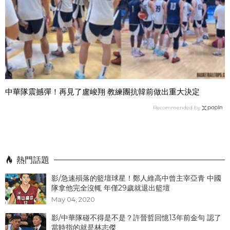
中華隊震撼彈！再見了盧峻翔 教練團抗韓前做出重大決定
Recommended by
熱門話題
影/急速殞落的籃壇球星！鄭人維高中曾主宰亞青 中國
隊拿他完全沒輒 年僅29歲就退出籃壇
May 04, 2020
影/中華隊碰不得是不是？許晉哲回憶13年前金句 認了
當時指的就是林志傑