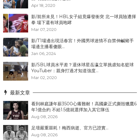
Apr 18, 2020
影/前所未見！HBL女子組竟爆發衝突 北一球員險遭揮
拳 場下還有球員咆哮
Mar 07, 2020
影/T1場邊出現活春宮！外國男球迷情不自禁伸鹹豬手
場邊主播看傻眼...
Jan 06, 2024
影/SBL球員水平差？退休球星岳瀛立單挑虐知名籃球
YouTuber：親身打過才知道強度...
Mar 02, 2020
最新文章
看到林庭謙年薪3500心癢難耐！高國豪正式撕毀獵鷹6
年1億合約 不給1.5億就選擇加入其它隊伍
Aug 08, 2026
足壇嚴重噩耗！梅西病逝、官方已證實...
Aug 08, 2026