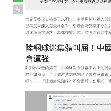
延燒至對岸社群，不少中國球迷紛紛在
世界盃籃球資格賽正式開打，中華男籃的選人與
聖再度未能入選最終名單，引發台灣籃壇不小的
球迷紛紛在網路上為林秉聖叫屈，並強烈質疑中
陸網球迷集體叫屈！中
會運強
針對林秉聖的落選，中國球迷在社群平台上的討論
本不如預期：「這個游艾喆就別吹了現在菜得很，
嗎？」、「這個盧峻翔根本不會運球，如果前一