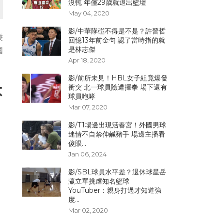
沒輒 年僅29歲就退出籃壇
May 04, 2020
影/中華隊碰不得是不是？許晉哲
秉
回憶13年前金句 認了當時指的就
是林志傑
國
Apr 18, 2020
影/前所未見！HBL女子組竟爆發
衝突 北一球員險遭揮拳 場下還有
不
球員咆哮
Mar 07, 2020
影/T1場邊出現活春宮！外國男球
迷情不自禁伸鹹豬手 場邊主播看
傻眼...
Jan 06, 2024
影/SBL球員水平差？退休球星岳
瀛立單挑虐知名籃球
YouTuber：親身打過才知道強
度...
Mar 02, 2020