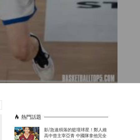
熱門話題
影/急速殞落的籃壇球星！鄭人維
高中曾主宰亞青 中國隊拿他完全