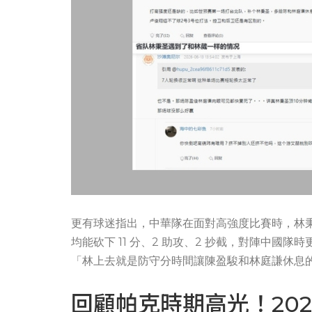
更有球迷指出，中華隊在面對高強度比賽時，林
均能砍下 11 分、2 助攻、2 抄截，對陣中國
「林上去就是防守分時間讓陳盈駿和林庭謙休息
回顧帕克時期高光！20