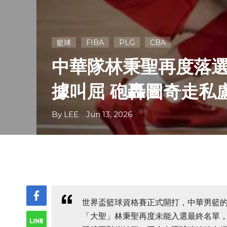
籃球
FIBA
PLG
CBA
中華隊林秉聖再度落選
據叫屈 砲轟圖奇走私
By LEE Jun 13, 2026
世界盃籃球資格賽正式開打，中華男籃
「大聖」林秉聖再度未能入選最終名單