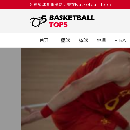
各種籃球賽事消息，盡在Basketball Top5!
首頁
籃球
棒球
專欄
FIBA