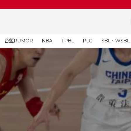
台籃RUMOR
NBA
TPBL
PLG
SBL、WSBL