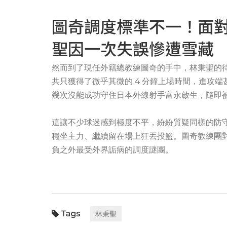
圖奇調度標準不一！面對
聖因一次失誤慘遭雪藏
然而到了現任外籍總教練圖奇的手中，林秉聖的
共只獲得了微乎其微的 4 分鐘上場時間，進攻
幾次沒能成功守住日本外線射手富永啟生，隨即
這讓不少球迷感到極度不平，紛紛質疑同樣的防
穩坐主力、繼續留在場上狂丟投籃。圖奇教練團
負之外最受外界詬病的調度謎團。
林秉聖