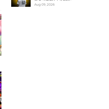
Aug 09, 2026