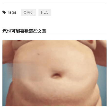
亞洲盃
PLG
您也可能喜歡這些文章