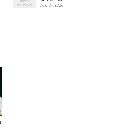
Aug 07, 2026
試