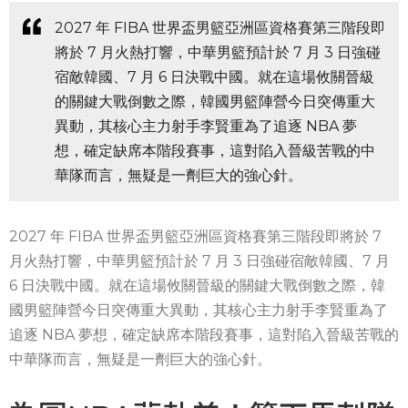
2027 年 FIBA 世界盃男籃亞洲區資格賽第三階段即
將於 7 月火熱打響，中華男籃預計於 7 月 3 日強碰
宿敵韓國、7 月 6 日決戰中國。就在這場攸關晉級
的關鍵大戰倒數之際，韓國男籃陣營今日突傳重大
異動，其核心主力射手李賢重為了追逐 NBA 夢
想，確定缺席本階段賽事，這對陷入晉級苦戰的中
華隊而言，無疑是一劑巨大的強心針。
2027 年 FIBA 世界盃男籃亞洲區資格賽第三階段即將於 7
月火熱打響，中華男籃預計於 7 月 3 日強碰宿敵韓國、7 月
6 日決戰中國。就在這場攸關晉級的關鍵大戰倒數之際，韓
國男籃陣營今日突傳重大異動，其核心主力射手李賢重為了
追逐 NBA 夢想，確定缺席本階段賽事，這對陷入晉級苦戰的
中華隊而言，無疑是一劑巨大的強心針。