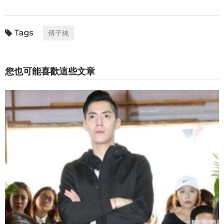
傅子純
您也可能喜歡這些文章