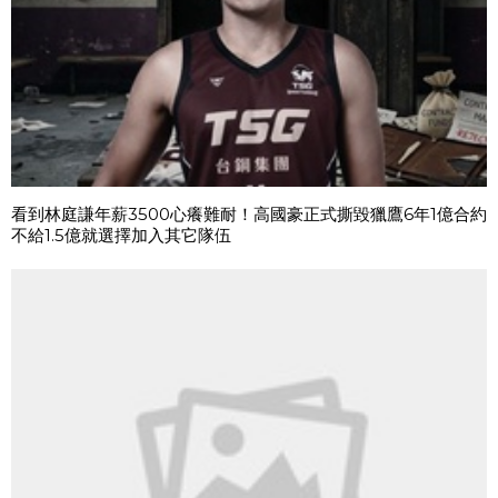
看到林庭謙年薪3500心癢難耐！高國豪正式撕毀獵鷹6年1億合約
不給1.5億就選擇加入其它隊伍