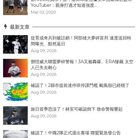
YouTuber：親身打過才知道強度...
Mar 02, 2020
最新文章
從育成奇兵到被註銷！阿部雄大夢碎富邦 速度送回時
間曝光、黯然返日
Aug 09, 2026
鄧愷威大聯盟夢碎警報！3A又被轟爆、ERA慘飆 太空
人已失去耐心
Aug 09, 2026
確認了！2縣市提前達停班停課門檻 颱風假已經穩了
Aug 09, 2026
旅日首季恐沒了！林安可確認倒下 致命警報響起
Aug 09, 2026
確認了！中職2隊正式退出賽場 聯盟緊急發公告