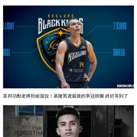
富邦功勳老將拒絕退役！基隆黑鳶最後的爭冠拼圖 終於等到了