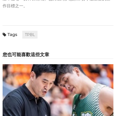
作目標之一。
TPBL
您也可能喜歡這些文章