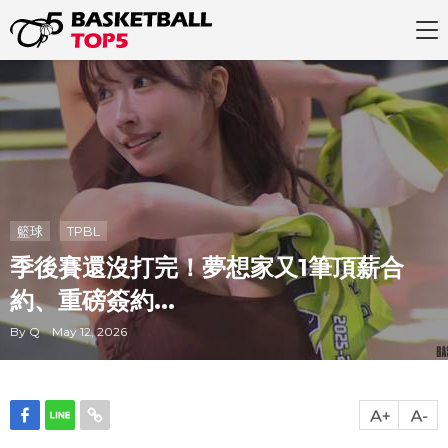
籃球
TPBL
季後賽還沒打完！夢想家又1筆頂薪合
約、重磅簽約...
By Q May 12, 2026