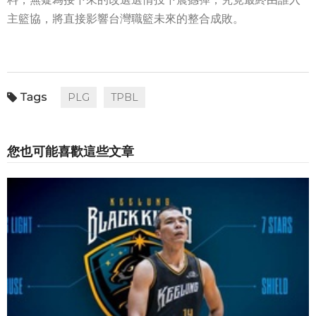
主籃協，將直接影響台灣職籃未來的整合成敗。
PLG
TPBL
您也可能喜歡這些文章