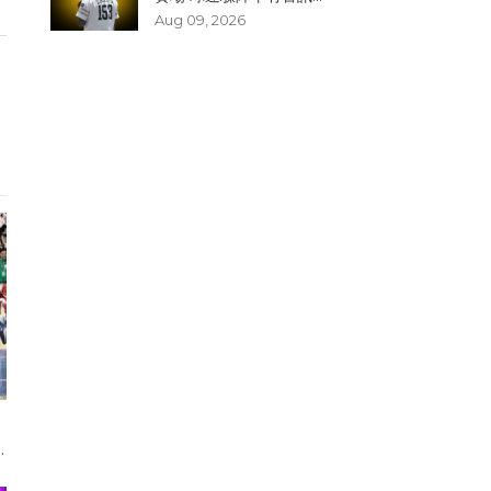
Aug 09, 2026