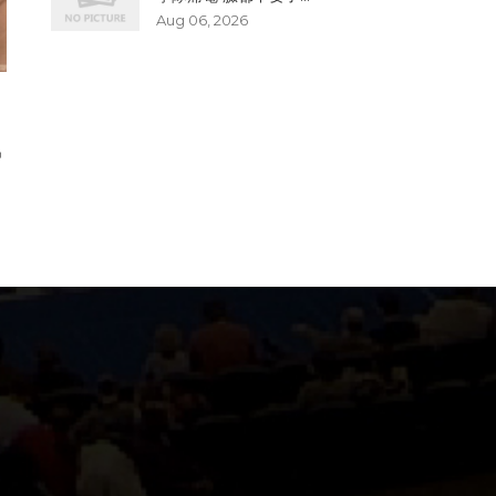
Aug 06, 2026