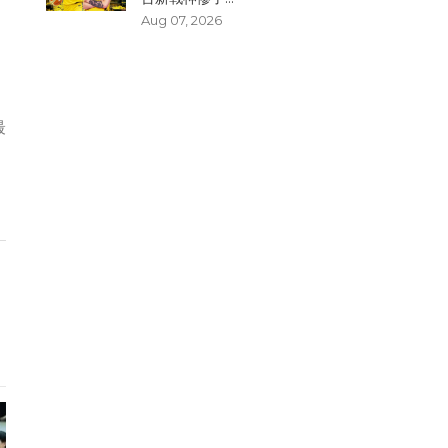
Aug 07, 2026
最