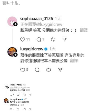
藥味十足。