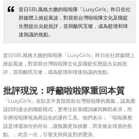
昔日SBL風格大膽的啦啦隊「LuxyGirls」昨日在社
群媒體上掀起風波，對當前台灣啦啦隊文化及職籃
生態提出尖銳批評，並與酸民互嗆，成為籃壇和球
迷熱議的焦點。
昔日SBL風格大膽的啦啦隊「LuxyGirls」昨日在社群媒體上
掀起風波，對當前台灣啦啦隊文化及職籃生態提出尖銳批
評，並與酸民互嗆，成為籃壇和球迷熱議的焦點。
批評現況：呼籲啦啦隊重回本質
「LuxyGirls」在貼文中直指當前台灣啦啦隊的風氣，認為應
該回到過去的職籃模式，更專注於基礎訓練與舞蹈表演，而
非將啦啦隊視為商品化的運作工具。他們表示：「啦啦隊應
該是球場加分的存在，讓氛圍更加娛樂，而非搶走球員的焦
點。」此言一出，引發支持與反對的聲浪。