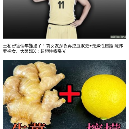
王柏智這個年難過了！前女友深夜再控血淚史+毀滅性鐵證 隨隊
看裸女、大阪嫖X：超髒性癖曝光