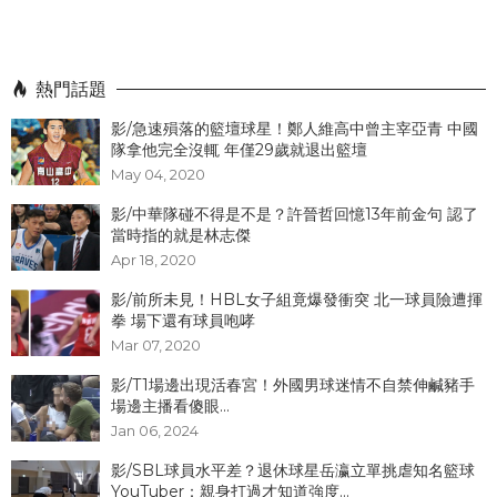
熱門話題
影/急速殞落的籃壇球星！鄭人維高中曾主宰亞青 中國
隊拿他完全沒輒 年僅29歲就退出籃壇
May 04, 2020
影/中華隊碰不得是不是？許晉哲回憶13年前金句 認了
當時指的就是林志傑
Apr 18, 2020
影/前所未見！HBL女子組竟爆發衝突 北一球員險遭揮
拳 場下還有球員咆哮
Mar 07, 2020
影/T1場邊出現活春宮！外國男球迷情不自禁伸鹹豬手
場邊主播看傻眼...
Jan 06, 2024
影/SBL球員水平差？退休球星岳瀛立單挑虐知名籃球
YouTuber：親身打過才知道強度...