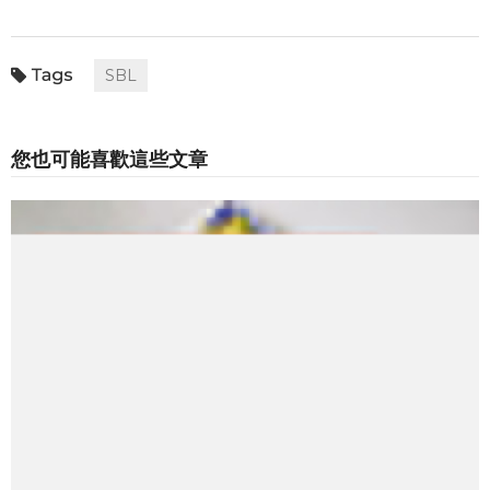
SBL
您也可能喜歡這些文章