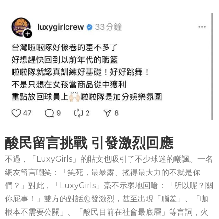
酸民留言挑戰 引發激烈回應
不過，「LuxyGirls」的貼文也吸引了不少球迷的嘲諷。一名
網友留言嘲笑：「笑死，最暴露、搖得最大力的不就是你
們？」對此，「LuxyGirls」毫不示弱地回嗆：「所以呢？關
你屁事！」雙方的對話愈發激烈，甚至出現「腦羞」、「咖
根本不需要公關」、「酸民目前在社會最底層」等言詞，火