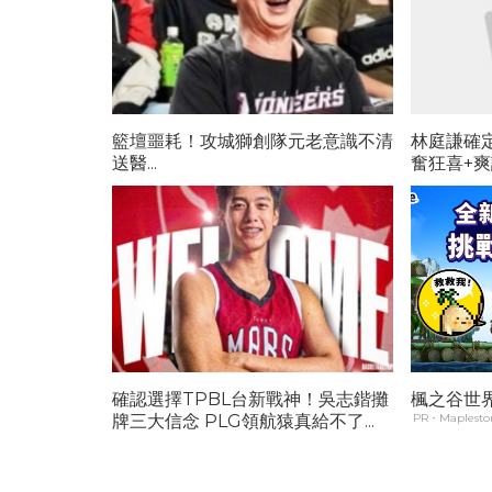
籃壇噩耗！攻城獅創隊元老意識不清
林庭謙確
送醫...
奮狂喜+
冠軍穩了...
確認選擇TPBL台新戰神！吳志鍇攤
楓之谷世界 
牌三大信念 PLG領航猿真給不了...
PR・Maplestor