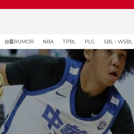
台籃RUMOR
NBA
TPBL
PLG
SBL、WSBL