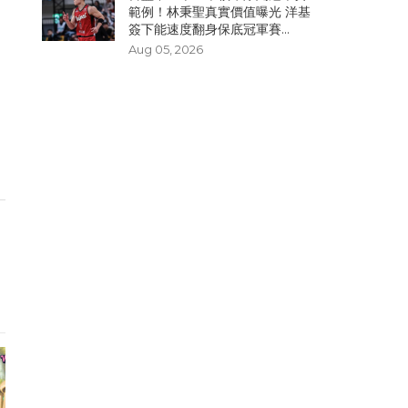
範例！林秉聖真實價值曝光 洋基
簽下能速度翻身保底冠軍賽...
Aug 05, 2026
，