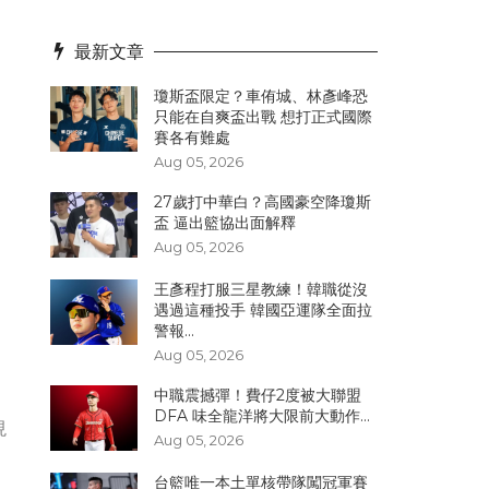
最新文章
瓊斯盃限定？車侑城、林彥峰恐
只能在自爽盃出戰 想打正式國際
賽各有難處
Aug 05, 2026
27歲打中華白？高國豪空降瓊斯
盃 逼出籃協出面解釋
Aug 05, 2026
王彥程打服三星教練！韓職從沒
遇過這種投手 韓國亞運隊全面拉
警報...
Aug 05, 2026
中職震撼彈！費仔2度被大聯盟
DFA 味全龍洋將大限前大動作...
現
Aug 05, 2026
台籃唯一本土單核帶隊闖冠軍賽