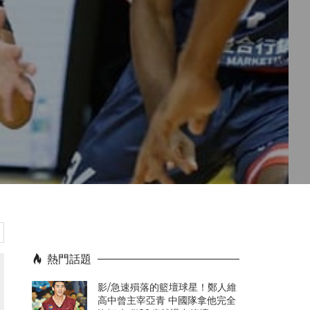
熱門話題
影/急速殞落的籃壇球星！鄭人維
高中曾主宰亞青 中國隊拿他完全