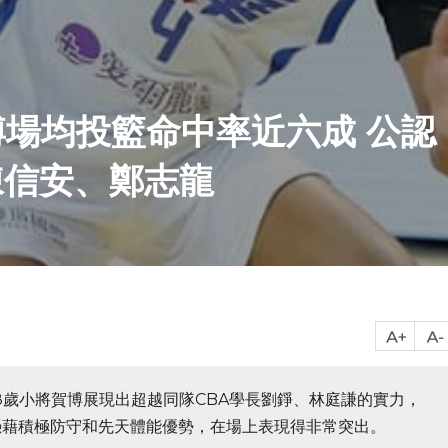
博場均投籃命中率近六成 公認
陳信安、鄭志龍
8歲小將賀博展現出超越同隊CBA學長劉錚、林庭謙的實力，
憑藉積極防守和先天體能優勢，在場上表現得非常突出。