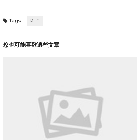
PLG
您也可能喜歡這些文章