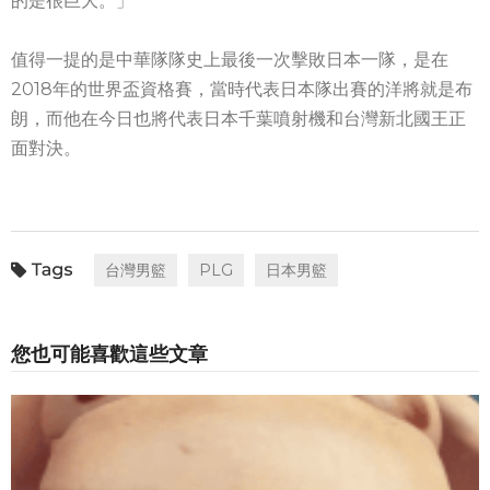
的是很巨大。」
值得一提的是中華隊隊史上最後一次擊敗日本一隊，是在
2018年的世界盃資格賽，當時代表日本隊出賽的洋將就是布
朗，而他在今日也將代表日本千葉噴射機和台灣新北國王正
面對決。
台灣男籃
PLG
日本男籃
您也可能喜歡這些文章