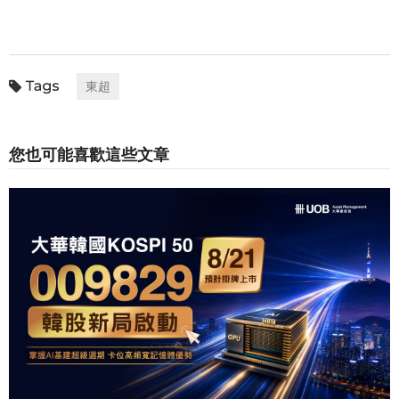
東超
您也可能喜歡這些文章