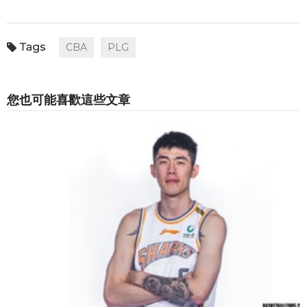
CBA
PLG
您也可能喜歡這些文章