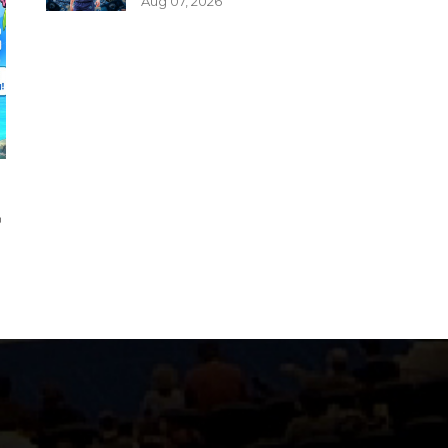
Aug 07, 2026