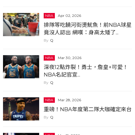
NBA
Apr 02, 2026
排隊等吃饒河街燙魷魚！前NBA球星
竟沒人認出 網嘆：身高太矮了...
Q
NBA
Mar 30, 2026
深夜12點炸裂！勇士，詹皇+可愛！
NBA名記官宣...
Q
NBA
Mar 28, 2026
重磅！NBA年度第二隊大咖確定來台
Q