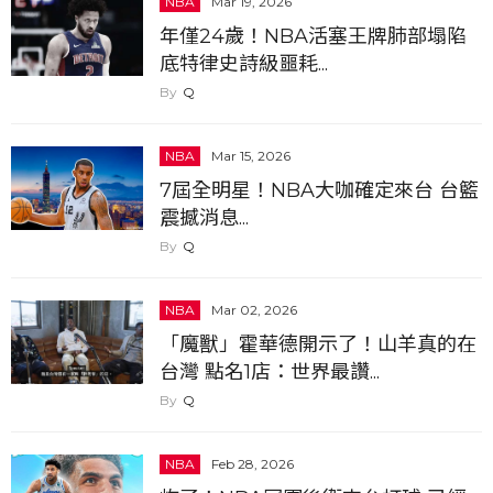
NBA
Mar 19, 2026
年僅24歲！NBA活塞王牌肺部塌陷
底特律史詩級噩耗...
Q
NBA
Mar 15, 2026
7屆全明星！NBA大咖確定來台 台籃
震撼消息...
Q
NBA
Mar 02, 2026
「魔獸」霍華德開示了！山羊真的在
台灣 點名1店：世界最讚...
Q
NBA
Feb 28, 2026