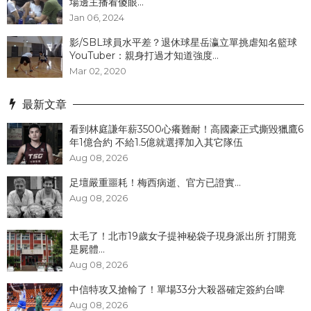
場邊主播看傻眼...
Jan 06, 2024
影/SBL球員水平差？退休球星岳瀛立單挑虐知名籃球
YouTuber：親身打過才知道強度...
Mar 02, 2020
最新文章
看到林庭謙年薪3500心癢難耐！高國豪正式撕毀獵鷹6
年1億合約 不給1.5億就選擇加入其它隊伍
Aug 08, 2026
足壇嚴重噩耗！梅西病逝、官方已證實...
Aug 08, 2026
太毛了！北市19歲女子提神秘袋子現身派出所 打開竟
是屍體...
Aug 08, 2026
中信特攻又搶輸了！單場33分大殺器確定簽約台啤
Aug 08, 2026