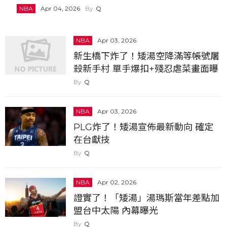
NBA
Apr 04, 2026
Q
NBA
Apr 03, 2026
新生橋下炸了！矮湯空降滿等帳號屠
殺新手村 單手爆扣+殘忍虐菜畫面曝
光
Q
NBA
Apr 03, 2026
PLG炸了！矮湯宣佈最新動向 確定
在台獻技
Q
NBA
Apr 02, 2026
證實了！「矮湯」湯瑪斯當年差點加
盟台中太陽 內幕曝光
Q